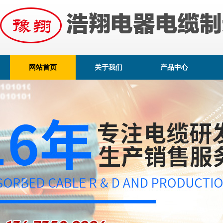
网站首页
关于我们
产品中心