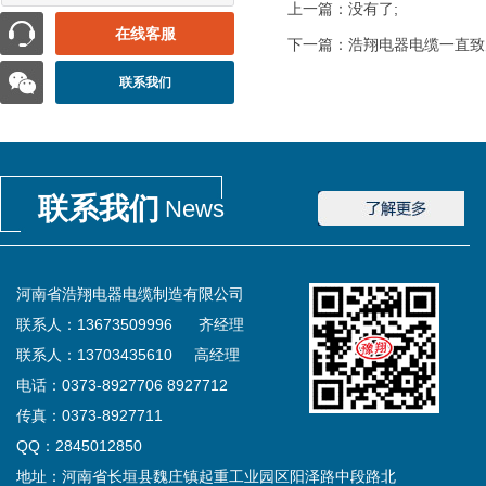
上一篇：没有了;
在线客服
下一篇：
浩翔电器电缆一直致
联系我们
联系我们
News
河南省浩翔电器电缆制造有限公司
联系人：13673509996 齐经理
联系人：13703435610 高经理
电话：0373-8927706 8927712
传真：0373-8927711
QQ：2845012850
地址：河南省长垣县魏庄镇起重工业园区阳泽路中段路北