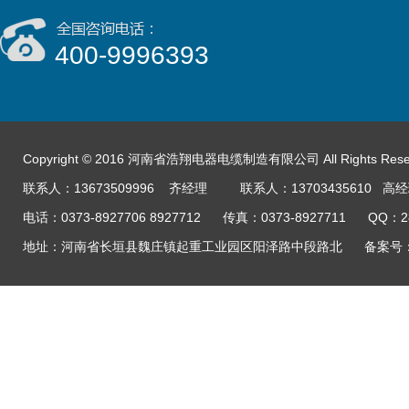
400-9996393
Copyright © 2016 河南省浩翔电器电缆制造有限公司 All Rights Res
联系人：13673509996 齐经理 联系人：13703435610 高
电话：0373-8927706 8927712 传真：0373-8927711 QQ：
地址：河南省长垣县魏庄镇起重工业园区阳泽路中段路北
备案号：